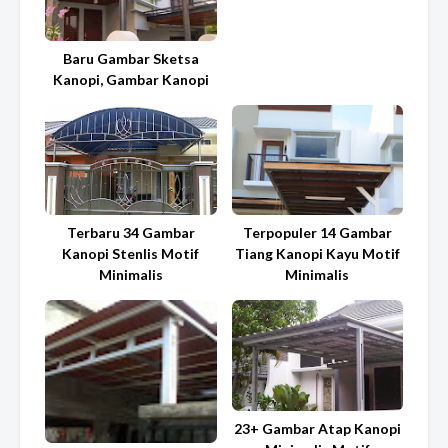
Baru Gambar Sketsa
Kanopi, Gambar Kanopi
Terbaru 34 Gambar
Terpopuler 14 Gambar
Kanopi Stenlis Motif
Tiang Kanopi Kayu Motif
Minimalis
Minimalis
23+ Gambar Atap Kanopi