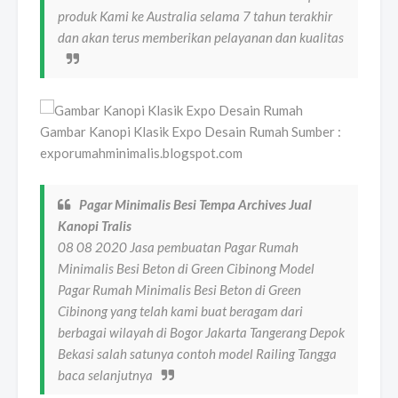
produk Kami ke Australia selama 7 tahun terakhir
dan akan terus memberikan pelayanan dan kualitas
Gambar Kanopi Klasik Expo Desain Rumah Sumber :
exporumahminimalis.blogspot.com
Pagar Minimalis Besi Tempa Archives Jual
Kanopi Tralis
08 08 2020 Jasa pembuatan Pagar Rumah
Minimalis Besi Beton di Green Cibinong Model
Pagar Rumah Minimalis Besi Beton di Green
Cibinong yang telah kami buat beragam dari
berbagai wilayah di Bogor Jakarta Tangerang Depok
Bekasi salah satunya contoh model Railing Tangga
baca selanjutnya