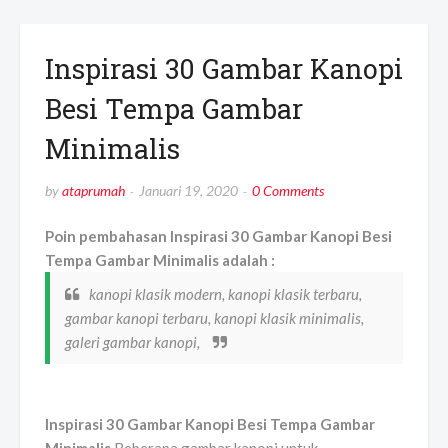
Inspirasi 30 Gambar Kanopi
Besi Tempa Gambar
Minimalis
by
ataprumah
Januari 19, 2020
0 Comments
Poin pembahasan Inspirasi 30 Gambar Kanopi Besi
Tempa Gambar Minimalis adalah :
kanopi klasik modern, kanopi klasik terbaru,
gambar kanopi terbaru, kanopi klasik minimalis,
galeri gambar kanopi,
Inspirasi 30 Gambar Kanopi Besi Tempa Gambar