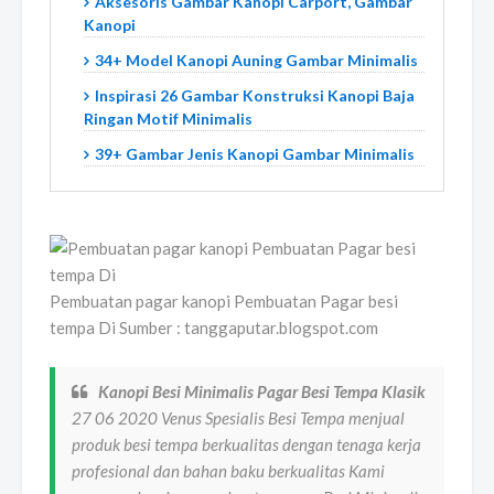
Aksesoris Gambar Kanopi Carport, Gambar
Kanopi
34+ Model Kanopi Auning Gambar Minimalis
Inspirasi 26 Gambar Konstruksi Kanopi Baja
Ringan Motif Minimalis
39+ Gambar Jenis Kanopi Gambar Minimalis
Pembuatan pagar kanopi Pembuatan Pagar besi
tempa Di Sumber : tanggaputar.blogspot.com
Kanopi Besi Minimalis Pagar Besi Tempa Klasik
27 06 2020 Venus Spesialis Besi Tempa menjual
produk besi tempa berkualitas dengan tenaga kerja
profesional dan bahan baku berkualitas Kami