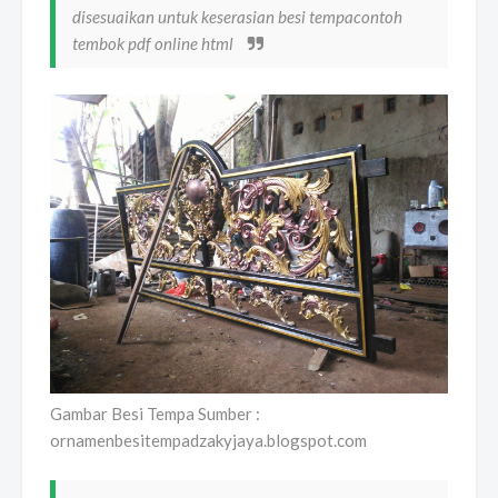
disesuaikan untuk keserasian besi tempacontoh
tembok pdf online html
Gambar Besi Tempa Sumber :
ornamenbesitempadzakyjaya.blogspot.com