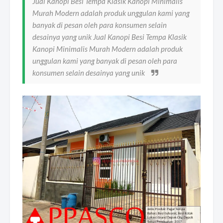
Jual Kanopi Besi Tempa Klasik Kanopi Minimalis
Murah Modern adalah produk unggulan kami yang
banyak di pesan oleh para konsumen selain
desainya yang unik Jual Kanopi Besi Tempa Klasik
Kanopi Minimalis Murah Modern adalah produk
unggulan kami yang banyak di pesan oleh para
konsumen selain desainya yang unik