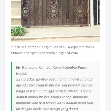
Pintu besi tempa Bengkel las dan Canopy minimalis
Sumber : bengkellasnarada.blogspot.com
Kumpulan Gambar Rumah Gambar Pagar
Rumah
22 05 2020 gambar pagar rumah model cara apa
aja ada carapedia teralis besi ulir penjual besi besi
harga besi tempa tangga pintu teralis tralis home
alamat minimalis besi tempa kanopi minimalis
minimalis dan besi tempa klasik adalah trend saat
ini dengan model dan design yang dapat