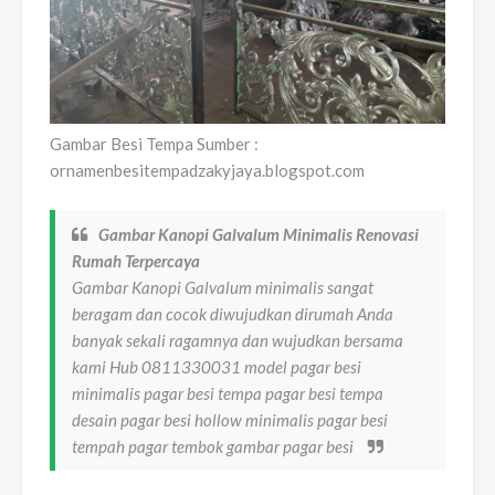
Gambar Besi Tempa Sumber :
ornamenbesitempadzakyjaya.blogspot.com
Gambar Kanopi Galvalum Minimalis Renovasi
Rumah Terpercaya
Gambar Kanopi Galvalum minimalis sangat
beragam dan cocok diwujudkan dirumah Anda
banyak sekali ragamnya dan wujudkan bersama
kami Hub 0811330031 model pagar besi
minimalis pagar besi tempa pagar besi tempa
desain pagar besi hollow minimalis pagar besi
tempah pagar tembok gambar pagar besi