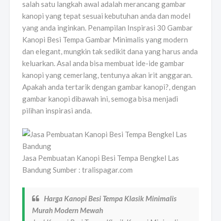
salah satu langkah awal adalah merancang gambar
kanopi yang tepat sesuai kebutuhan anda dan model
yang anda inginkan. Penampilan Inspirasi 30 Gambar
Kanopi Besi Tempa Gambar Minimalis yang modern
dan elegant, mungkin tak sedikit dana yang harus anda
keluarkan. Asal anda bisa membuat ide-ide gambar
kanopi yang cemerlang, tentunya akan irit anggaran.
Apakah anda tertarik dengan gambar kanopi?, dengan
gambar kanopi dibawah ini, semoga bisa menjadi
pilihan inspirasi anda.
Jasa Pembuatan Kanopi Besi Tempa Bengkel Las
Bandung Sumber : tralispagar.com
Harga Kanopi Besi Tempa Klasik Minimalis
Murah Modern Mewah