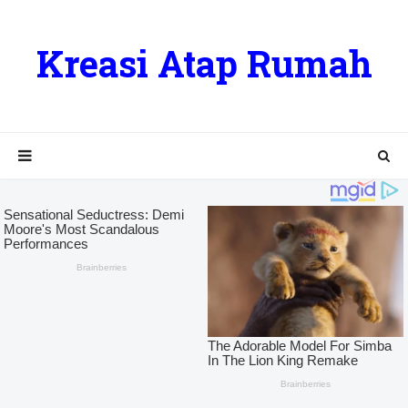
Kreasi Atap Rumah