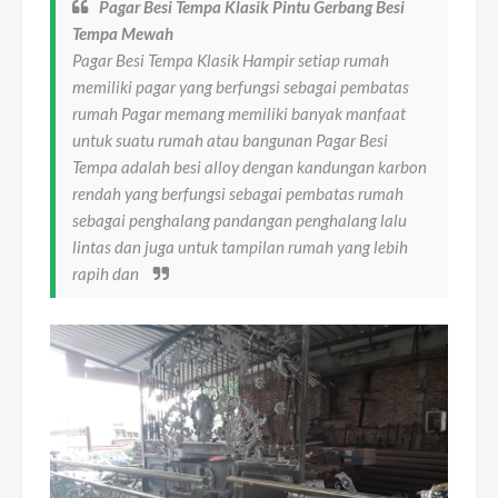
Pagar Besi Tempa Klasik Pintu Gerbang Besi
Tempa Mewah
Pagar Besi Tempa Klasik Hampir setiap rumah
memiliki pagar yang berfungsi sebagai pembatas
rumah Pagar memang memiliki banyak manfaat
untuk suatu rumah atau bangunan Pagar Besi
Tempa adalah besi alloy dengan kandungan karbon
rendah yang berfungsi sebagai pembatas rumah
sebagai penghalang pandangan penghalang lalu
lintas dan juga untuk tampilan rumah yang lebih
rapih dan