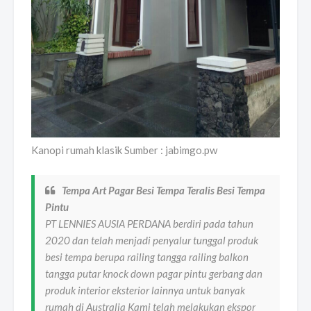
Kanopi rumah klasik Sumber : jabimgo.pw
Tempa Art Pagar Besi Tempa Teralis Besi Tempa
Pintu
PT LENNIES AUSIA PERDANA berdiri pada tahun
2020 dan telah menjadi penyalur tunggal produk
besi tempa berupa railing tangga railing balkon
tangga putar knock down pagar pintu gerbang dan
produk interior eksterior lainnya untuk banyak
rumah di Australia Kami telah melakukan ekspor