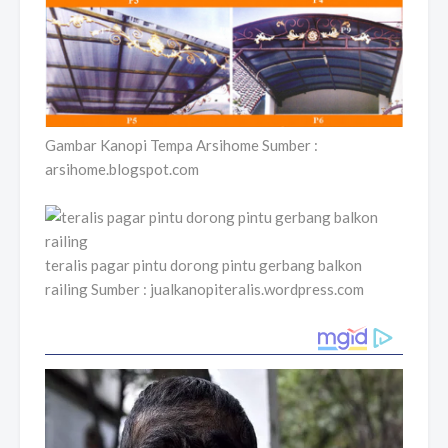
Gambar Kanopi Tempa Arsihome Sumber :
arsihome.blogspot.com
teralis pagar pintu dorong pintu gerbang balkon
railing Sumber : jualkanopiteralis.wordpress.com