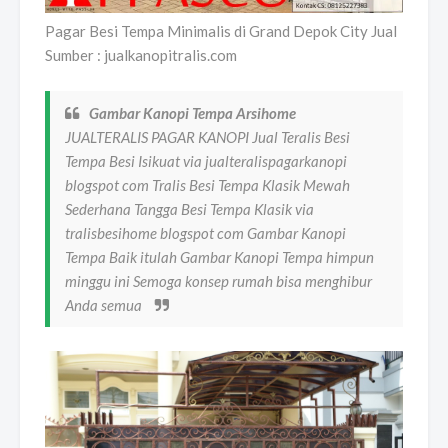
Pagar Besi Tempa Minimalis di Grand Depok City Jual
Sumber : jualkanopitralis.com
Gambar Kanopi Tempa Arsihome
JUALTERALIS PAGAR KANOPI Jual Teralis Besi
Tempa Besi Isikuat via jualteralispagarkanopi
blogspot com Tralis Besi Tempa Klasik Mewah
Sederhana Tangga Besi Tempa Klasik via
tralisbesihome blogspot com Gambar Kanopi
Tempa Baik itulah Gambar Kanopi Tempa himpun
minggu ini Semoga konsep rumah bisa menghibur
Anda semua