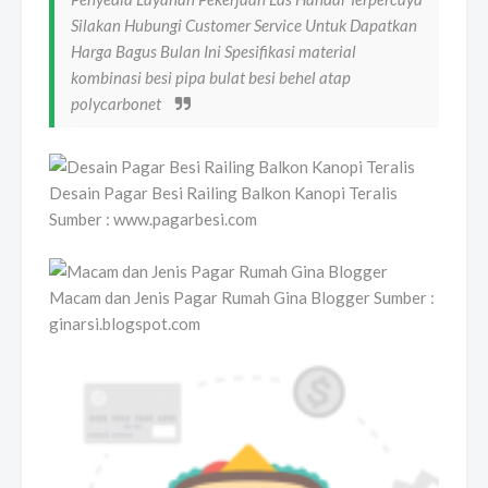
Silakan Hubungi Customer Service Untuk Dapatkan
Harga Bagus Bulan Ini Spesifikasi material
kombinasi besi pipa bulat besi behel atap
polycarbonet
Desain Pagar Besi Railing Balkon Kanopi Teralis
Sumber : www.pagarbesi.com
Macam dan Jenis Pagar Rumah Gina Blogger Sumber :
ginarsi.blogspot.com