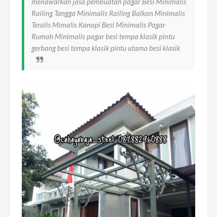
menawarkan jasa pembuatan pagar Besi Minimalis
Railing Tangga Minimalis Railing Balkon Minimalis
Teralis Mimalis Kanopi Besi Minimalis Pagar
Rumah Minimalis pagar besi tempa klasik pintu
gerbang besi tempa klasik pintu utama besi klasik