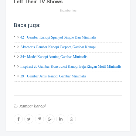
Baca juga:
42+ Gambar Kanopi Spanyol Simple Dan Minimalis
Aksesoris Gambar Kanopi Carport, Gambar Kanopi
34+ Model Kanopi Auning Gambar Minimalis
Inspirasi 26 Gambar Konstruksi Kanopi Baja Ringan Motif Minimalis
39+ Gambar Jenis Kanopi Gambar Minimalis
gambar kanopi