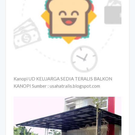
Kanopi UD KELUARGA SEDIA TERALIS BALKON
KANOPI Sumber : usahatralis.blogspot.com