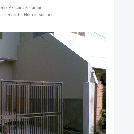
s Percantik Hunian Sumber :