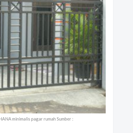
 minimalis pagar rumah Sumber :