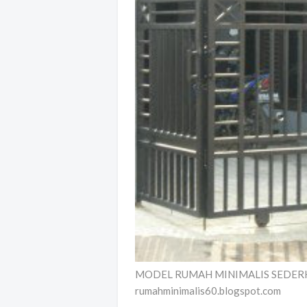
MODEL RUMAH MINIMALIS SEDERHANA
rumahminimalis60.blogspot.com