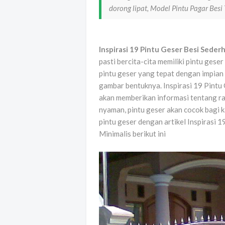
dorong lipat, Model Pintu Pagar Besi
Inspirasi 19 Pintu Geser Besi Sede
pasti bercita-cita memiliki pintu ges
pintu geser yang tepat dengan impian 
gambar bentuknya. Inspirasi 19 Pint
akan memberikan informasi tentang ra
nyaman, pintu geser akan cocok bagi k
pintu geser dengan artikel Inspirasi
Minimalis berikut ini