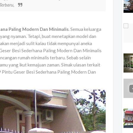
 Terbaru,
rhana Paling Modern Dan Minimalis
. Semua keluarga
er yang nyaman. Tetapi, buat menetapkan model dan
akan menjadi sulit kalau tidak mempunyai aneka
u Geser Besi Sederhana Paling Modern Dan Minimalis
ncangan rumah minimalis terbaru. Sebab selain
amu yang ikut kemajuan zaman. Simak ulasan terkait
 19 Pintu Geser Besi Sederhana Paling Modern Dan